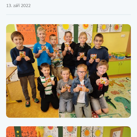
13. září 2022