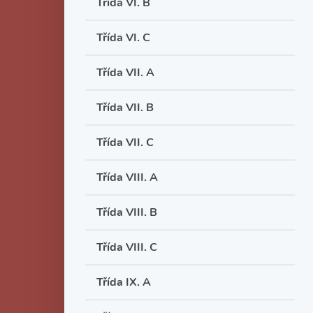
Třída VI. B
Třída VI. C
Třída VII. A
Třída VII. B
Třída VII. C
Třída VIII. A
Třída VIII. B
Třída VIII. C
Třída IX. A