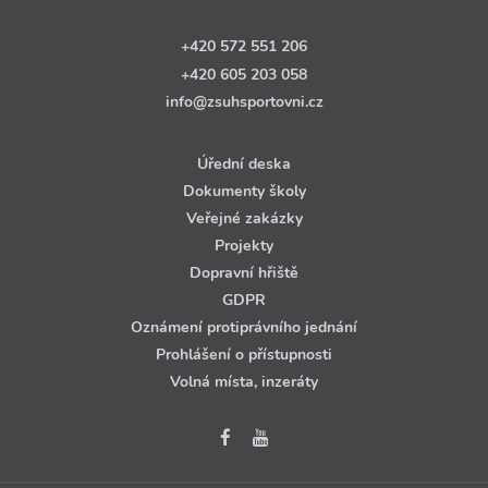
+420 572 551 206
+420 605 203 058
info@zsuhsportovni.cz
Úřední deska
Dokumenty školy
Veřejné zakázky
Projekty
Dopravní hřiště
GDPR
Oznámení protiprávního jednání
Prohlášení o přístupnosti
Volná místa, inzeráty