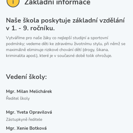
Základní informace
Naše škola poskytuje základní vzdělání
v 1. - 9. ročníku.
Vytváříme pro naše žáky co nejlepší studijní a sportovní
podmínky; vedeme děti ke zdravému životnímu stylu, při němž se
maximálně eliminuje rizikové chování dětí (drogy, šikana,
kriminalita apod.), které je v současné době tolik ohrožuje.
Vedení školy:
Mgr. Milan Melichárek
Ředitel školy
Mgr. Yveta Opravilová
Zástupkyně ředitele
Mgr. Xenie Botková