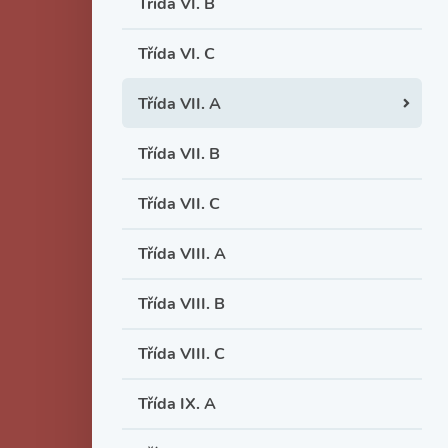
Třída VI. B
Třída VI. C
Třída VII. A
Třída VII. B
Třída VII. C
Třída VIII. A
Třída VIII. B
Třída VIII. C
Třída IX. A