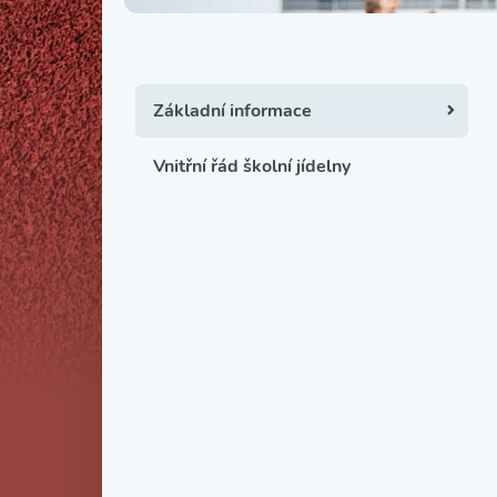
Základní informace
Vnitřní řád školní jídelny