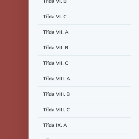
Třída VI. B
Třída VI. C
Třída VII. A
Třída VII. B
Třída VII. C
Třída VIII. A
Třída VIII. B
Třída VIII. C
Třída IX. A