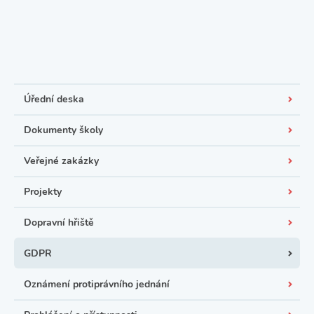
Úřední deska
Dokumenty školy
Veřejné zakázky
Projekty
Dopravní hřiště
GDPR
Oznámení protiprávního jednání