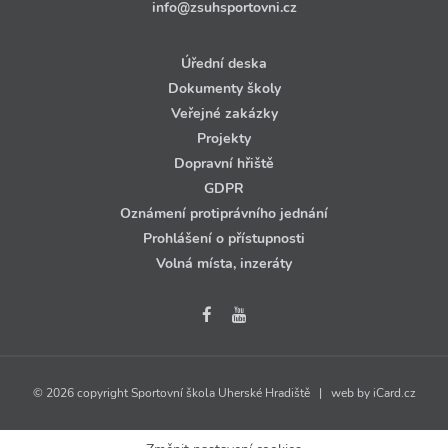
info@zsuhsportovni.cz
Úřední deska
Dokumenty školy
Veřejné zakázky
Projekty
Dopravní hřiště
GDPR
Oznámení protiprávního jednání
Prohlášení o přístupnosti
Volná místa, inzeráty
© 2026 copyright Sportovní škola Uherské Hradiště | web by
iCard.cz