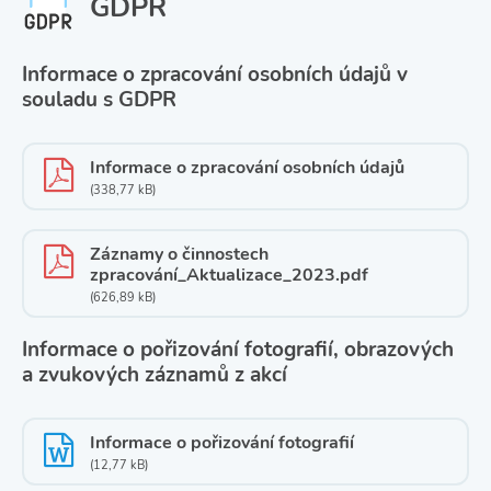
GDPR
Informace o zpracování osobních údajů v
souladu s GDPR
Informace o zpracování osobních údajů
(338,77 kB)
Záznamy o činnostech
zpracování_Aktualizace_2023.pdf
(626,89 kB)
Informace o pořizování fotografií, obrazových
a zvukových záznamů z akcí
Informace o pořizování fotografií
(12,77 kB)