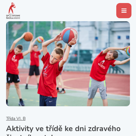
Třída VI. B
Aktivity ve třídě ke dni zdravého