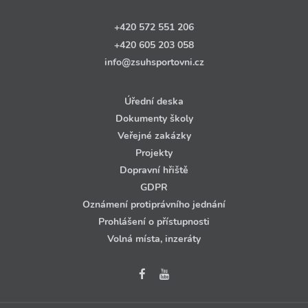
+420 572 551 206
+420 605 203 058
info@zsuhsportovni.cz
Úřední deska
Dokumenty školy
Veřejné zakázky
Projekty
Dopravní hřiště
GDPR
Oznámení protiprávního jednání
Prohlášení o přístupnosti
Volná místa, inzeráty