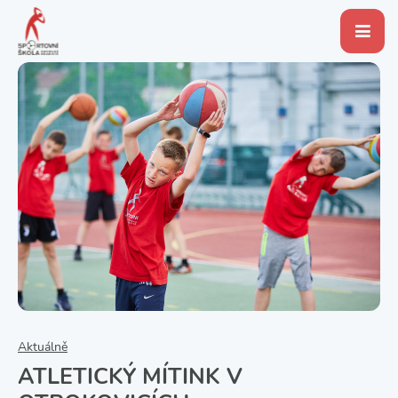
Aktuálně
ATLETICKÝ MÍTINK V