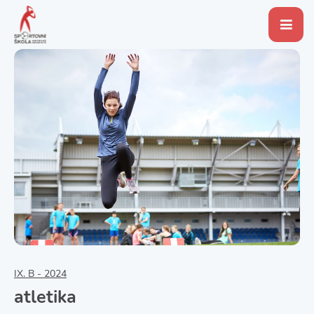
IX. B - 2024
atletika