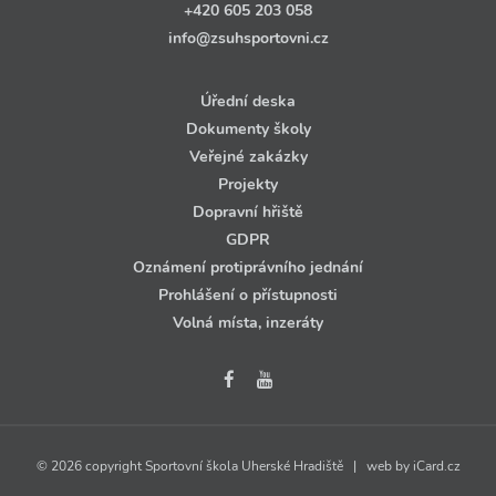
+420 605 203 058
info@zsuhsportovni.cz
Úřední deska
Dokumenty školy
Veřejné zakázky
Projekty
Dopravní hřiště
GDPR
Oznámení protiprávního jednání
Prohlášení o přístupnosti
Volná místa, inzeráty
© 2026 copyright Sportovní škola Uherské Hradiště | web by
iCard.cz