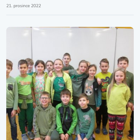
21. prosince 2022