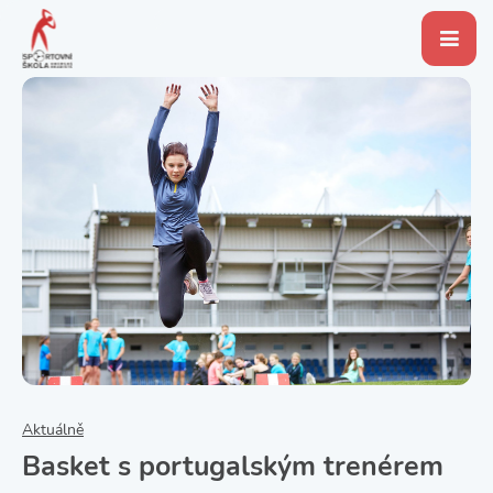
Aktuálně
Basket s portugalským trenérem