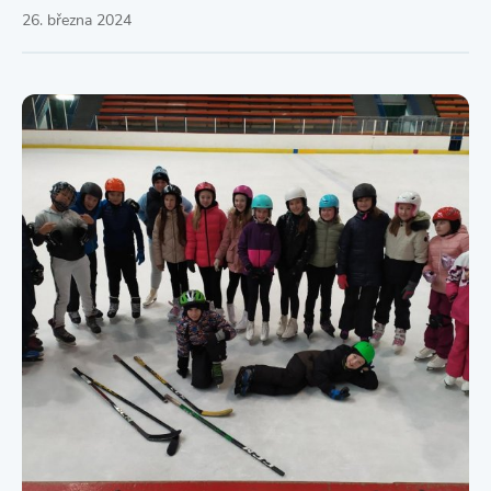
26. března 2024