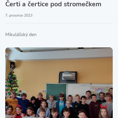
Čerti a čertice pod stromečkem
7. prosince 2023
Mikulášský den