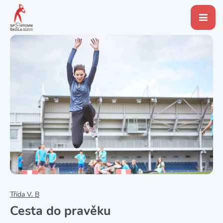
Třída V. B
Cesta do pravěku