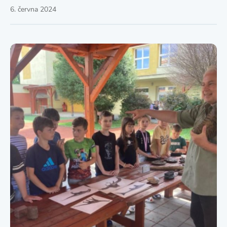
6. června 2024