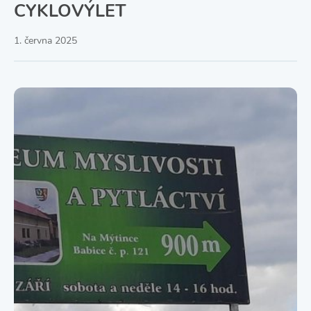
CYKLOVÝLET
1. června 2025