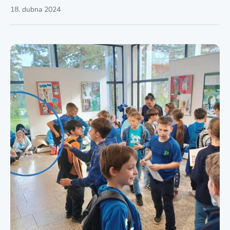
18. dubna 2024