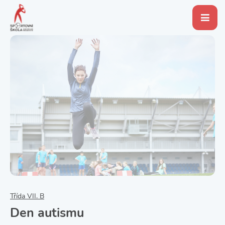
Třída VII. B
Den autismu