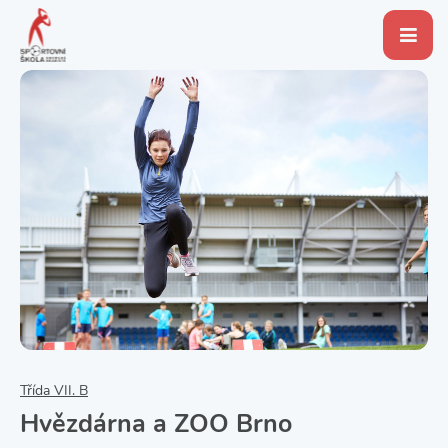
Třída VII. B
Hvězdárna a ZOO Brno