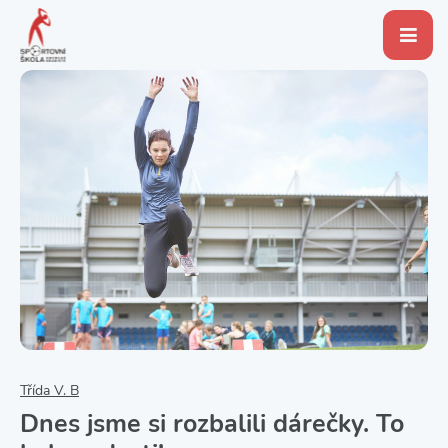
Třída V. B
Dnes jsme si rozbalili dárečky. To