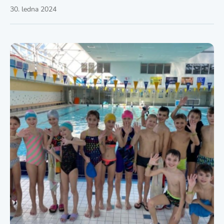
30. ledna 2024