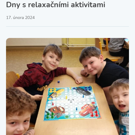
Dny s relaxačními aktivitami
17. února 2024