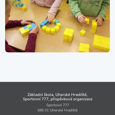
Základní škola, Uherské Hradiště,
Sportovní 777, příspěvková organizace
Sportovní 777
686 01 Uherské Hradiště