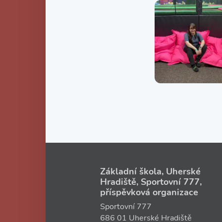
Základní škola, Uherské
Hradiště, Sportovní 777,
příspěvková organizace
Sportovní 777
686 01 Uherské Hradiště