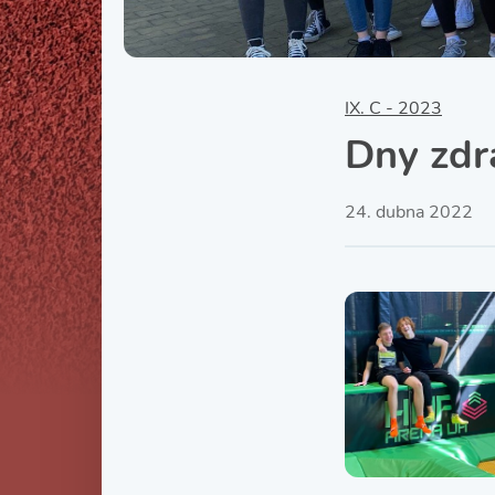
IX. C - 2023
Dny zdr
24. dubna 2022