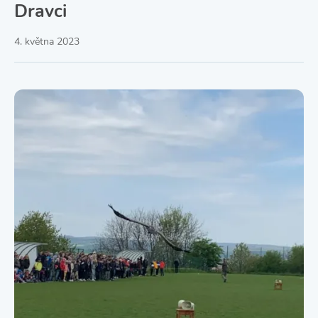
Dravci
4. května 2023