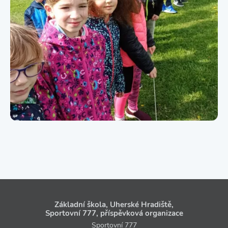
Základní škola, Uherské Hradiště,
Sportovní 777, příspěvková organizace
Sportovní 777