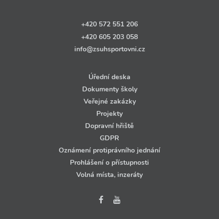
+420 572 551 206
+420 605 203 058
info@zsuhsportovni.cz
Úřední deska
Dokumenty školy
Veřejné zakázky
Projekty
Dopravní hřiště
GDPR
Oznámení protiprávního jednání
Prohlášení o přístupnosti
Volná místa, inzeráty