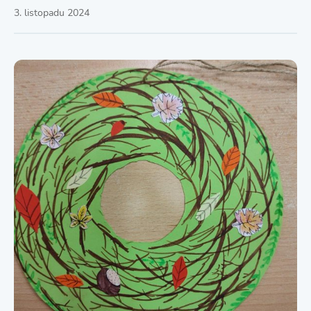
3. listopadu 2024