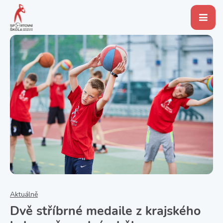
Aktuálně
Dvě stříbrné medaile z krajského