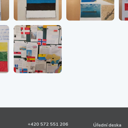
+420 572 551 206
Úřední deska