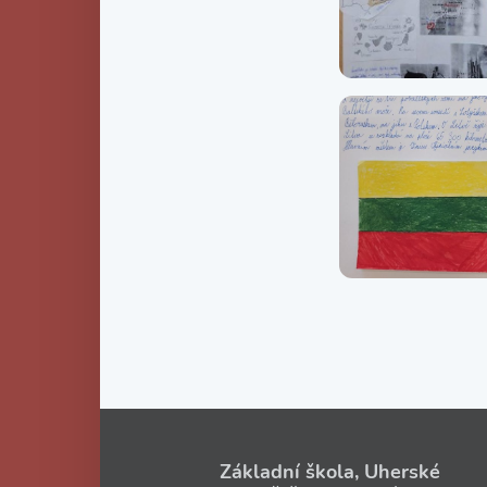
Základní škola, Uherské