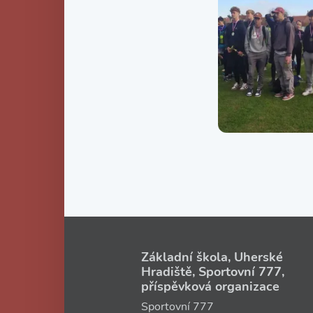
Základní škola, Uherské
Hradiště, Sportovní 777,
příspěvková organizace
Sportovní 777