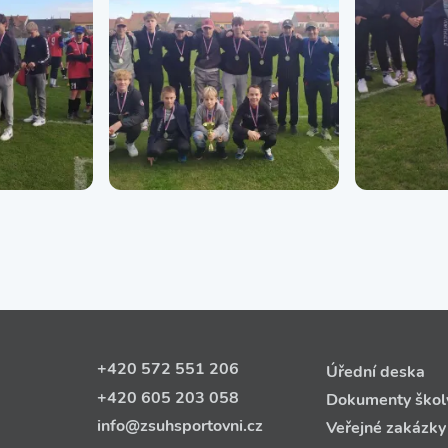
+420 572 551 206
Úřední deska
+420 605 203 058
Dokumenty škol
info@zsuhsportovni.cz
Veřejné zakázky