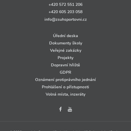
+420 572 551 206
+420 605 203 058
info@zsuhsportovni.cz
Úřední deska
Dokumenty školy
Veřejné zakázky
Projekty
Dopravní hřiště
GDPR
Oznámení protiprávního jednání
Prohlášení o přístupnosti
Volná místa, inzeráty