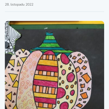
28. listopadu 2022