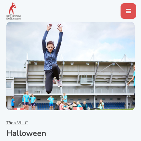
Třída VII. C
Halloween