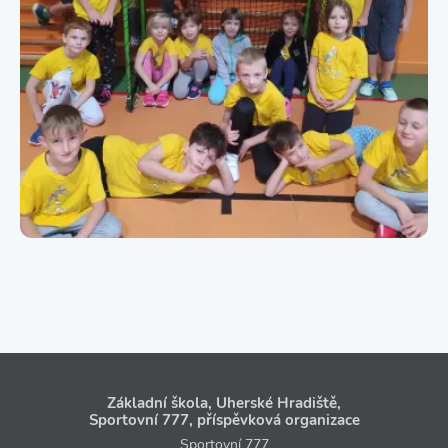
Základní škola, Uherské Hradiště,
Sportovní 777, příspěvková organizace
Sportovní 777