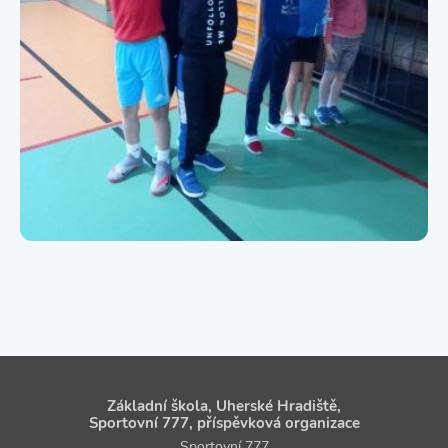
Základní škola, Uherské Hradiště,
Sportovní 777, příspěvková organizace
Sportovní 777