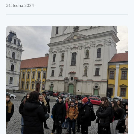
31. ledna 2024