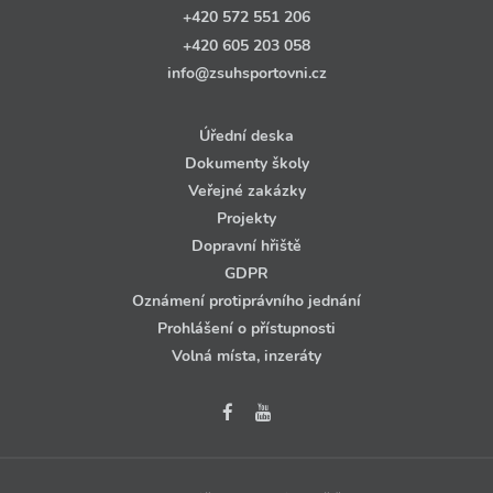
+420 572 551 206
+420 605 203 058
info@zsuhsportovni.cz
Úřední deska
Dokumenty školy
Veřejné zakázky
Projekty
Dopravní hřiště
GDPR
Oznámení protiprávního jednání
Prohlášení o přístupnosti
Volná místa, inzeráty