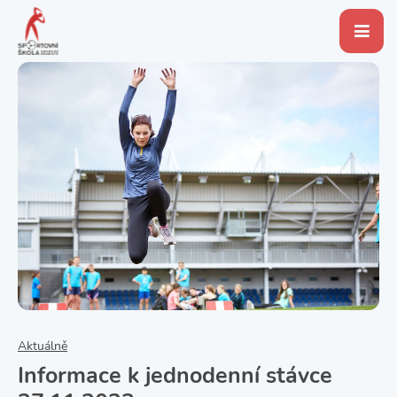
Aktuálně
Informace k jednodenní stávce