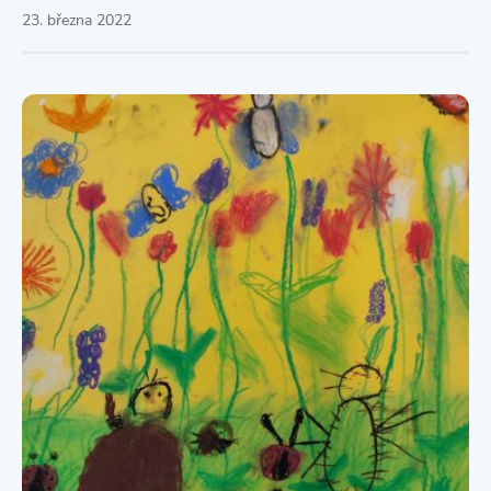
23. března 2022