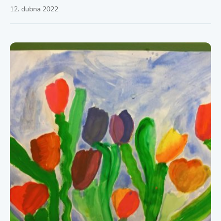
12. dubna 2022