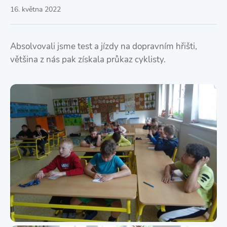
16. května 2022
Absolvovali jsme test a jízdy na dopravním hřišti,
většina z nás pak získala průkaz cyklisty.