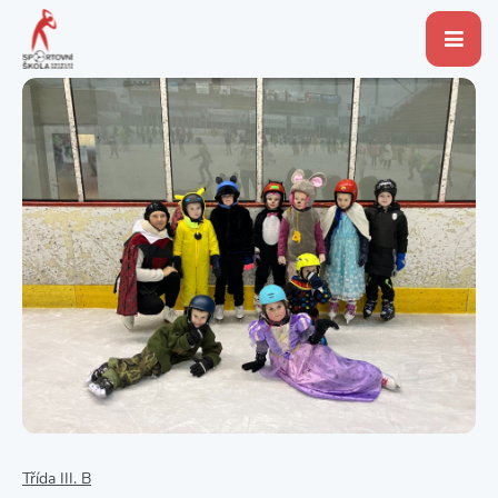
Třída III. B