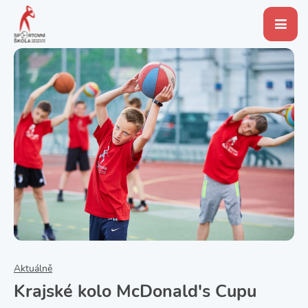
Aktuálně
Krajské kolo McDonald's Cupu