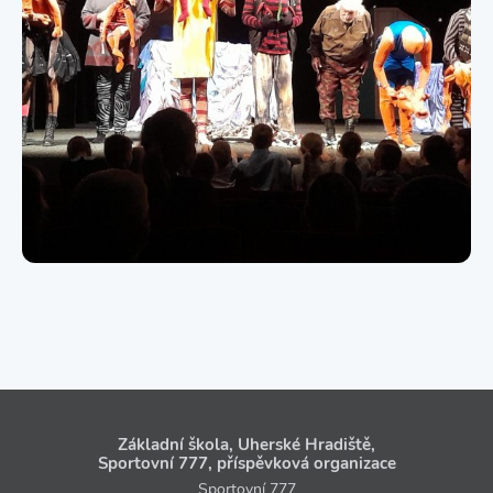
Základní škola, Uherské Hradiště,
Sportovní 777, příspěvková organizace
Sportovní 777