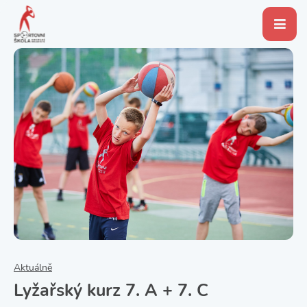
Aktuálně
Lyžařský kurz 7. A + 7. C