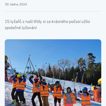
30. ledna 2024
15 lyžařů z naší třídy si za krásného počasí užilo
společné lyžování