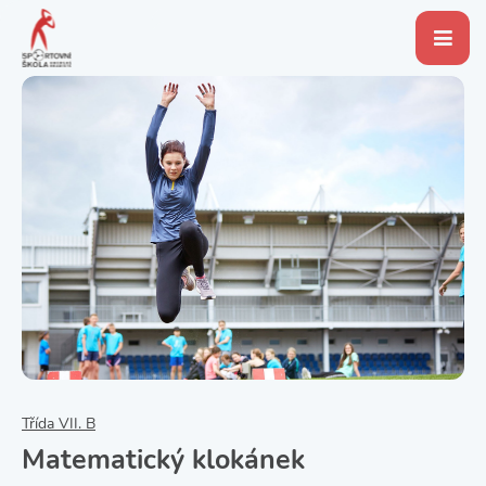
Třída VII. B
Matematický klokánek