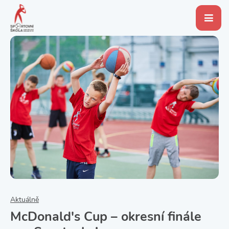
Aktuálně
McDonald's Cup – okresní finále