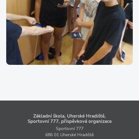
Základní škola, Uherské Hradiště,
Sportovní 777, příspěvková organizace
Sportovní 777
686 01 Uherské Hradiště