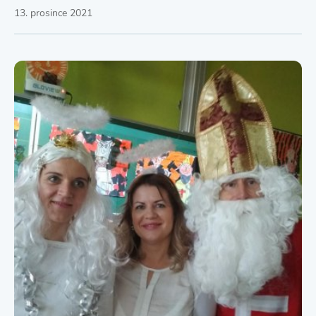
13. prosince 2021