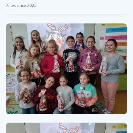
7. prosince 2023